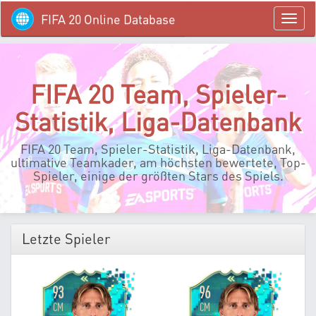
FIFA 20 Online Database
menü
FIFA 20 Team, Spieler-
Statistik, Liga-Datenbank
FIFA 20 Team, Spieler-Statistik, Liga-Datenbank,
ultimative Teamkader, am höchsten bewertete, Top-
Spieler, einige der größten Stars des Spiels.
Letzte Spieler