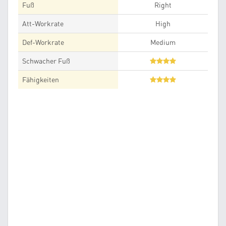
Fuß
Right
Att-Workrate
High
Def-Workrate
Medium
Schwacher Fuß
Fähigkeiten