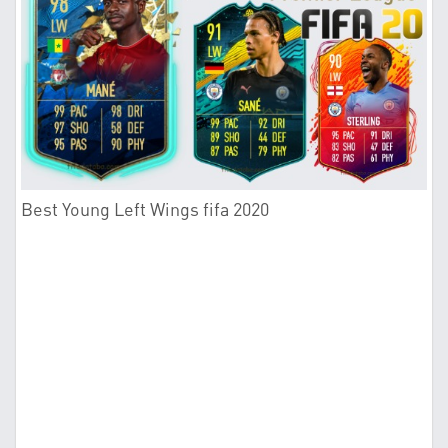
Best Young Left Wings fifa 2020