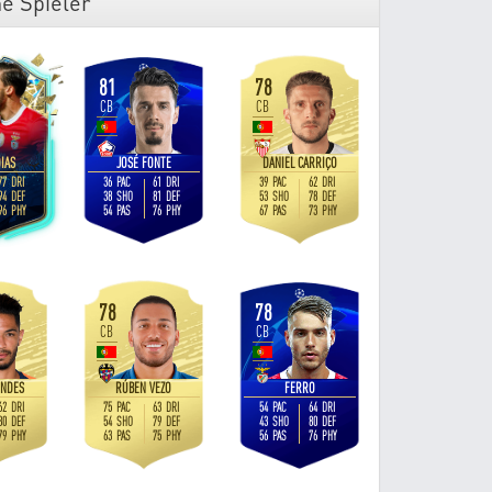
e Spieler