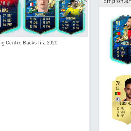
Empfohlen
ng Centre Backs fifa 2020