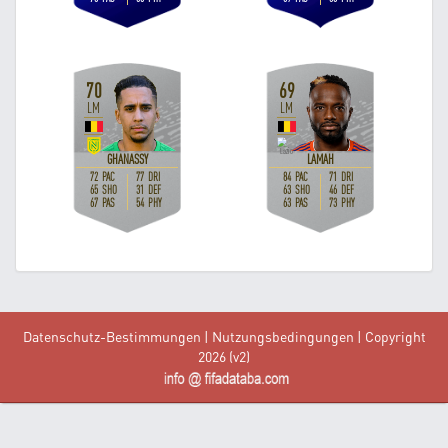
Datenschutz-Bestimmungen
|
Nutzungsbedingungen
| Copyright
2026 (v2)