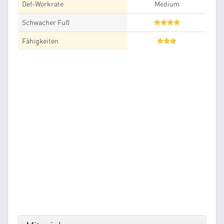
Def-Workrate
Medium
Schwacher Fuß
Fähigkeiten