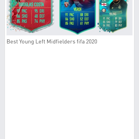
Best Young Left Midfielders fifa 2020