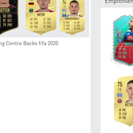
Empfohlen
ng Centre Backs fifa 2020