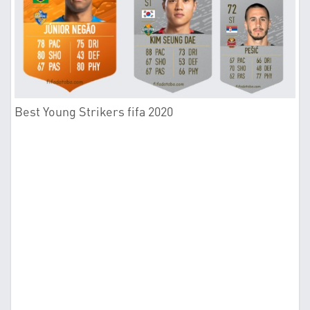
Best Young Strikers fifa 2020