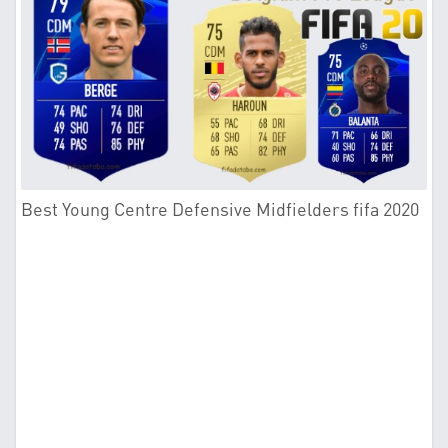
Best Young Centre Defensive Midfielders fifa 2020