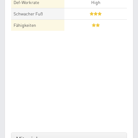
Def-Workrate
High
Schwacher Fuß
Fähigkeiten