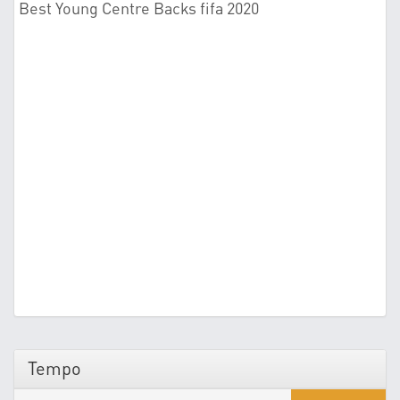
Best Young Centre Backs fifa 2020
Tempo