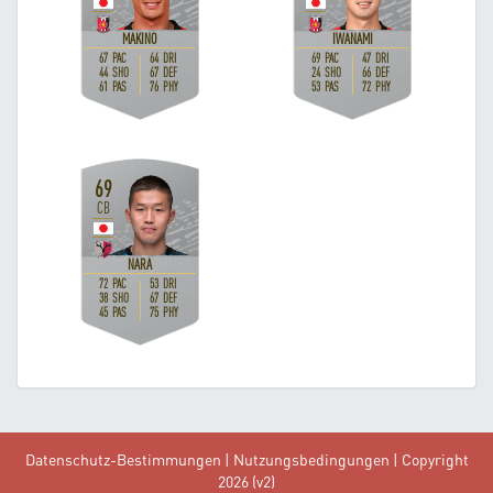
Datenschutz-Bestimmungen
|
Nutzungsbedingungen
| Copyright
2026 (v2)