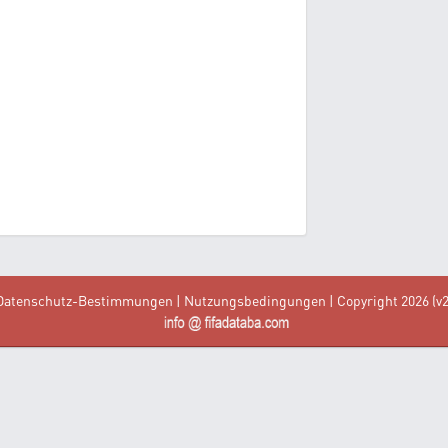
Datenschutz-Bestimmungen
|
Nutzungsbedingungen
| Copyright 2026 (v2