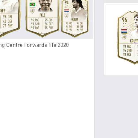
ng Centre Forwards fifa 2020