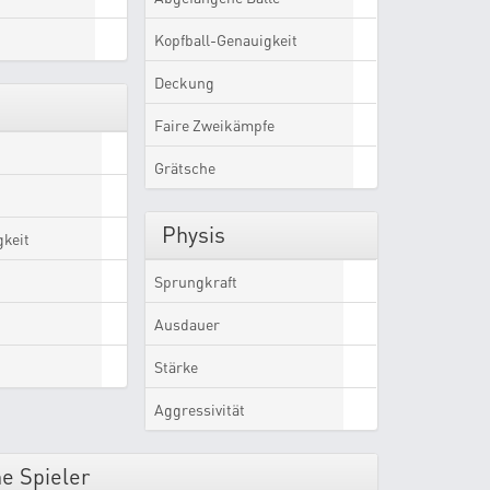
Kopfball-Genauigkeit
Deckung
Faire Zweikämpfe
Grätsche
Physis
gkeit
Sprungkraft
Ausdauer
Stärke
Aggressivität
e Spieler