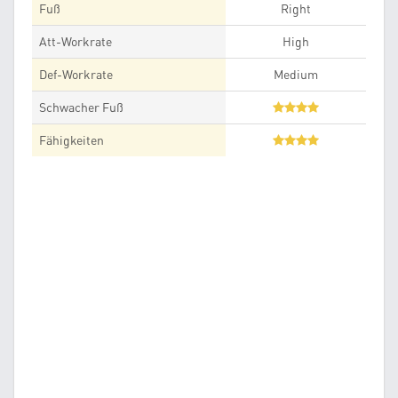
Fuß
Right
Att-Workrate
High
Def-Workrate
Medium
Schwacher Fuß
Fähigkeiten