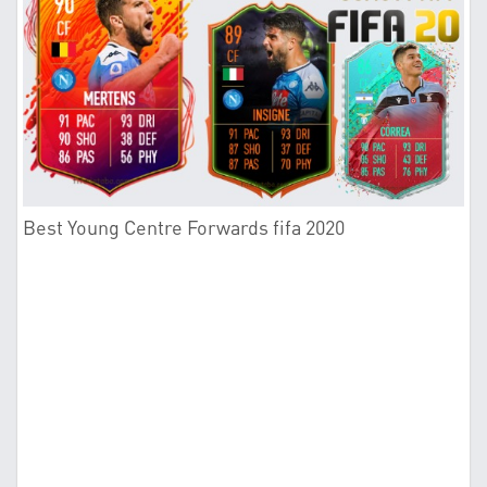
Best Young Centre Forwards fifa 2020