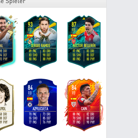
e Spieler