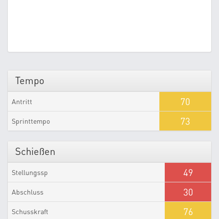
Tempo
70
Antritt
73
Sprinttempo
Schießen
49
Stellungssp
30
Abschluss
76
Schusskraft