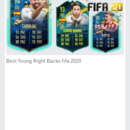
Best Young Right Backs fifa 2020