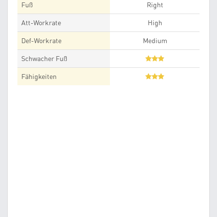
Fuß
Right
Att-Workrate
High
Def-Workrate
Medium
Schwacher Fuß
Fähigkeiten