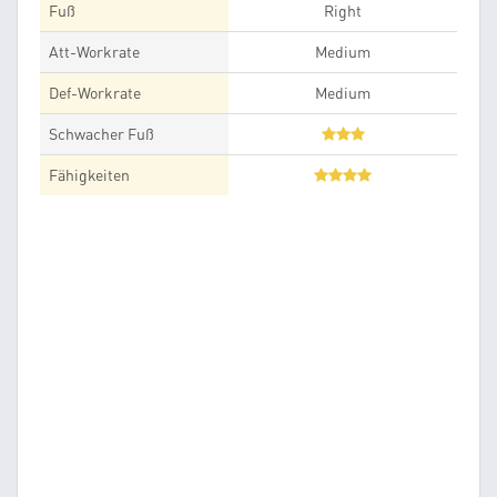
Fuß
Right
Att-Workrate
Medium
Def-Workrate
Medium
Schwacher Fuß
Fähigkeiten