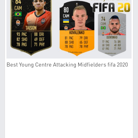
Best Young Centre Attacking Midfielders fifa 2020