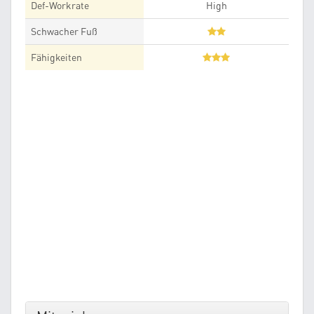
Def-Workrate
High
Schwacher Fuß
Fähigkeiten