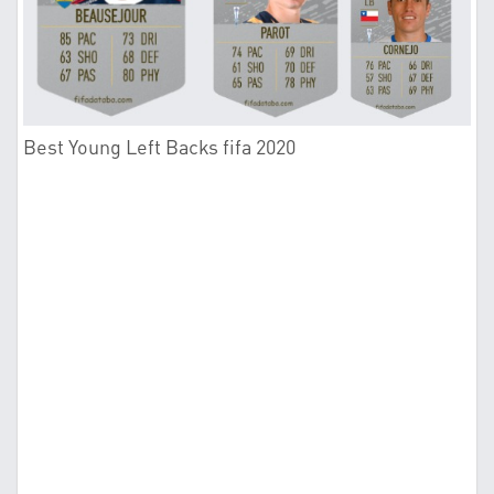
Best Young Left Backs fifa 2020